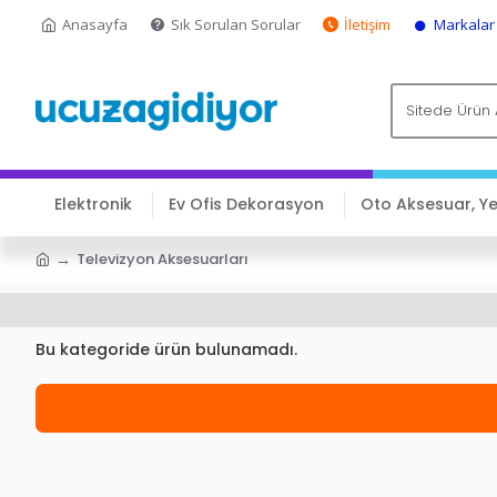
Anasayfa
Sık Sorulan Sorular
İletişim
Markalar
Elektronik
Ev Ofis Dekorasyon
Oto Aksesuar, Y
Televizyon Aksesuarları
Bu kategoride ürün bulunamadı.