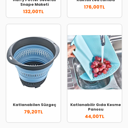
Snape Maketi
176,00TL
132,00TL
Katlanabilen Süzgeç
Katlanabilir Gıda Kesme
Panosu
79,20TL
44,00TL