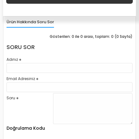
Ürün Hakkında Soru Sor
Gösterilen: 0 ile 0 arası, toplam: 0 (0 Sayfa)
SORU SOR
Adınız
Email Adresiniz
Soru
Doğrulama Kodu