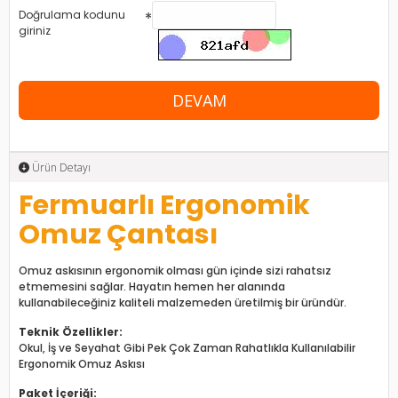
Doğrulama kodunu
giriniz
DEVAM
Ürün Detayı
Fermuarlı Ergonomik
Omuz Çantası
Omuz askısının ergonomik olması gün içinde sizi rahatsız
etmemesini sağlar. Hayatın hemen her alanında
kullanabileceğiniz kaliteli malzemeden üretilmiş bir üründür.
Teknik Özellikler:
Okul, İş ve Seyahat Gibi Pek Çok Zaman Rahatlıkla Kullanılabilir
Ergonomik Omuz Askısı
Paket İçeriği: