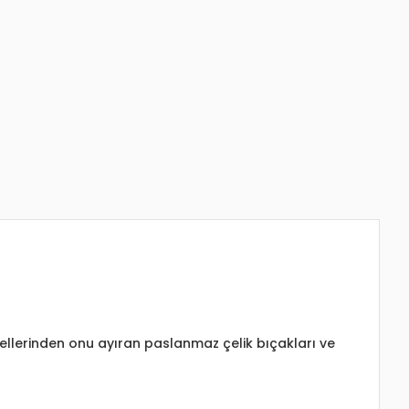
ellerinden onu ayıran paslanmaz çelik bıçakları ve