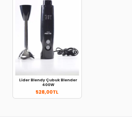
Lider Blendy Çubuk Blender
400W
528,00TL