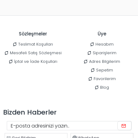
Sözleşmeler
Üye
Teslimat Koşulları
Hesabım
Mesafeli Satış Sözleşmesi
Siparişlerim
İptal ve İade Koşulları
Adres Bilgilerim
Sepetim
Favorilerim
Blog
Bizden Haberler
Geri Bildirim
WhatsApp